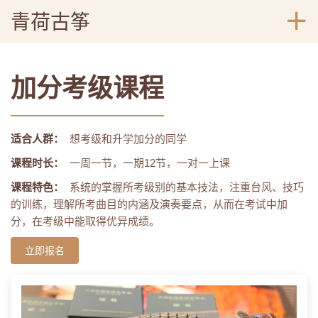
青荷古筝
加分考级课程
适合人群：
想考级和升学加分的同学
课程时长：
一周一节，一期12节，一对一上课
课程特色：
系统的掌握所考级别的基本技法，注重台风、技巧
的训练，理解所考曲目的内涵及演奏要点，从而在考试中加
分，在考级中能取得优异成绩。
立即报名