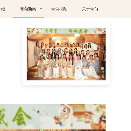
介绍
青荷新闻
青荷视频
关于青荷