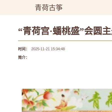
青荷古筝
“青荷宫·蟠桃盛”会圆
时间：
2025-11-21 15:34:48
简介：